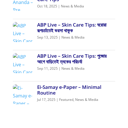
Oct 18, 2025
|
News & Media
ABP Live – Skin Care Tips: ঘরোয়া
রূপচর্চাতেই ভরসা থাকুক
Sep 13, 2025
|
News & Media
ABP Live – Skin Care Tips: পুজোর
আগে বাড়িতেই ত্বকের পরিচর্যা
Sep 11, 2025
|
News & Media
Ei-Samay e-Paper – Minimal
Routine
Jul 17, 2025
|
Featured
,
News & Media