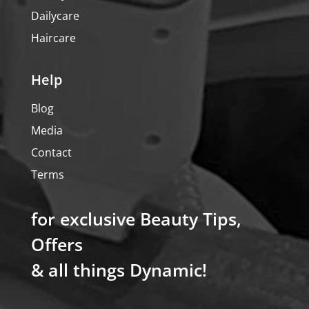
Dailycare
Haircare
Help
Blog
Media
Contact
Terms
for exclusive Beauty Tips,
Offers
& all things Dynamic!