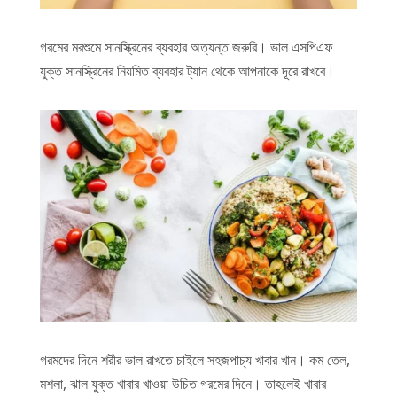
গরমের মরশুমে সানস্ক্রিনের ব্যবহার অত্যন্ত জরুরি। ভাল এসপিএফ
যুক্ত সানস্ক্রিনের নিয়মিত ব্যবহার ট্যান থেকে আপনাকে দূরে রাখবে।
গরমদের দিনে শরীর ভাল রাখতে চাইলে সহজপাচ্য খাবার খান। কম তেল,
মশলা, ঝাল যুক্ত খাবার খাওয়া উচিত গরমের দিনে। তাহলেই খাবার