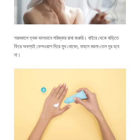
গরমকালে ত্বক ভালভাবে পরিষ্কার রাখা জরুরি। বাইরে থেকে বাড়িতে
ফিরে অবশ্যই ফেসওয়াশ দিয়ে মুখ ধোবেন, নাহলে ময়লা-তেল দূর হবে
না।