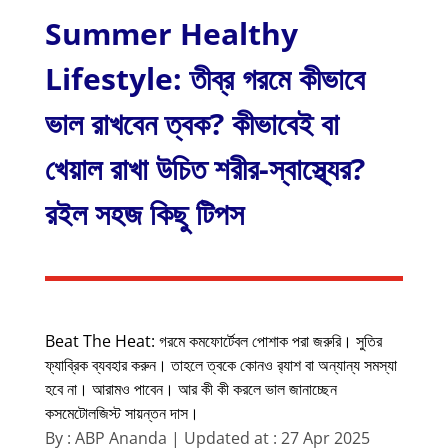
Summer Healthy
Lifestyle: তীব্র গরমে কীভাবে
ভাল রাখবেন ত্বক? কীভাবেই বা
খেয়াল রাখা উচিত শরীর-স্বাস্থ্যের?
রইল সহজ কিছু টিপস
Beat The Heat: গরমে কমফোর্টেবল পোশাক পরা জরুরি। সুতির
ফ্যাব্রিক ব্যবহার করুন। তাহলে ত্বকে কোনও র‍্যাশ বা অন্যান্য সমস্যা
হবে না। আরামও পাবেন। আর কী কী করলে ভাল জানাচ্ছেন
কসমেটোলজিস্ট সায়ন্তন দাস।
By : ABP Ananda | Updated at : 27 Apr 2025