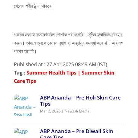
খেলেও শরীর ঠান্ডা থাকবে।
গরমের মরশুমে কমফোর্টেবল পোশাক পরা জরুরি। সুতির ফ্যাব্রিক ব্যবহার
করুন। তাহলে ত্বকে কোনও র‍্যাশ বা অন্যান্য সমস্যা হবে না। আরামও
পাবেন আপনি।
Published at : 27 Apr 2025 08:49 AM (IST)
Tag :
Summer Health Tips | Summer Skin
Care Tips
ABP Ananda – Pre Holi Skin Care
Tips
Mar 2, 2026
|
News & Media
ABP Ananda – Pre Diwali Skin
Care Tips