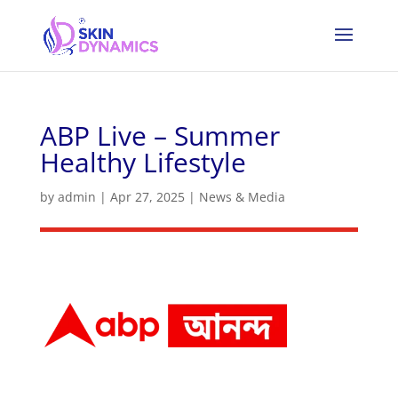
ABP Live – Summer
Healthy Lifestyle
by
admin
|
Apr 27, 2025
|
News & Media