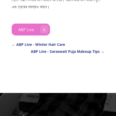
এবং ত্বকের সমস্যাও কমবে।
ABP Live
$
←
ABP Live - Winter Hair Care
ABP Live - Saraswati Puja Makeup Tips
→