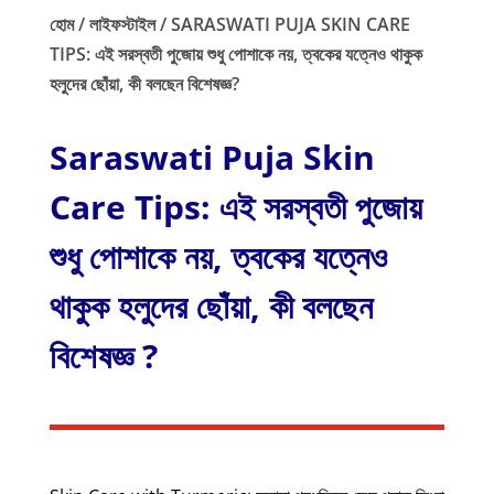
হোম / লাইফস্টাইল /
SARASWATI PUJA SKIN CARE
TIPS: এই সরস্বতী পুজোয় শুধু পোশাকে নয়, ত্বকের যত্নেও থাকুক
হলুদের ছোঁয়া, কী বলছেন বিশেষজ্ঞ?
Saraswati Puja Skin
Care Tips: এই সরস্বতী পুজোয়
শুধু পোশাকে নয়, ত্বকের যত্নেও
থাকুক হলুদের ছোঁয়া, কী বলছেন
বিশেষজ্ঞ ?