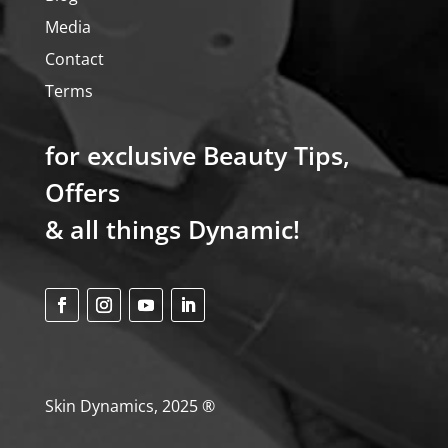
Media
Contact
Terms
for exclusive Beauty Tips,
Offers
& all things Dynamic!
Skin Dynamics, 2025 ®